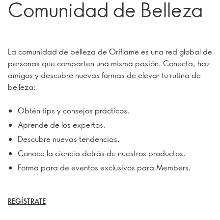
Comunidad de Belleza
La comunidad de belleza de Oriflame es una red global de
personas que comparten una misma pasión. Conecta, haz
amigos y descubre nuevas formas de elevar tu rutina de
belleza:
Obtén tips y consejos prácticos.
Aprende de los expertos.
Descubre nuevas tendencias.
Conoce la ciencia detrás de nuestros productos.
Forma para de eventos exclusivos para Members.
REGÍSTRATE