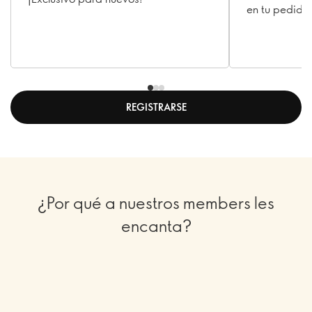
en tu pedido
REGISTRARSE
¿Por qué a nuestros members les
encanta?