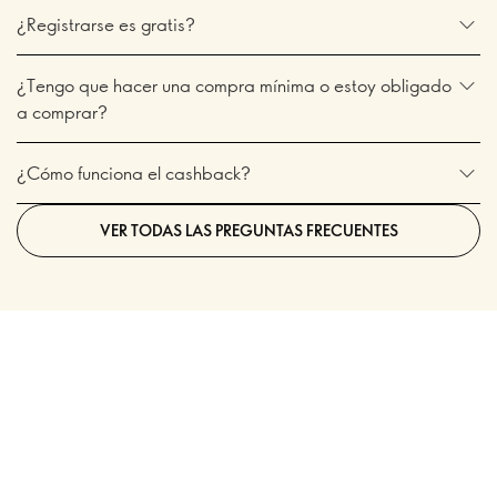
¿Registrarse es gratis?
¿Tengo que hacer una compra mínima o estoy obligado
a comprar?
¿Cómo funciona el cashback?
VER TODAS LAS PREGUNTAS FRECUENTES