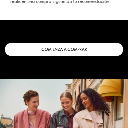
realicen una compra siguiendo tu recomendación
COMIENZA A COMPRAR