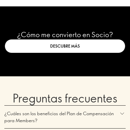
¿Cómo me convierto en Socio?
DESCUBRE MÁS
Preguntas frecuentes
¿Cuáles son los beneficios del Plan de Compensación
para Members?