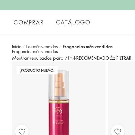
COMPRAR
CATÁLOGO
Inicio
/
Los más vendidos
/
Fragancias más vendidas
Fragancias más vendidas
Mostrar resultados para 71
RECOMENDADO
FILTRAR
¡PRODUCTO NUEVO!