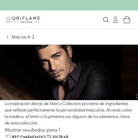
Marcas A-Z
La inspiración detrás de Men’s Collection proviene de ingredientes
que reflejan perfectamente la personalidad masculina. Aromas como
la madera, el limón o la pimienta son algunos de los elementos clave
de esta colección.
Mostrar resultados para 1
RECOMENDADO
FILTRAR