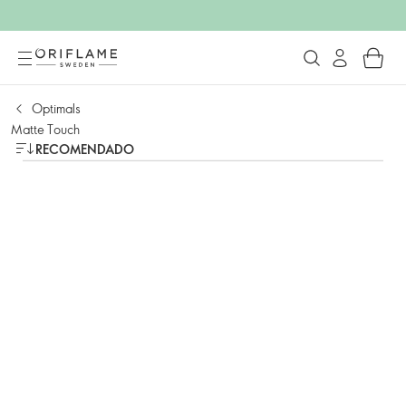
Optimals
Matte Touch
RECOMENDADO