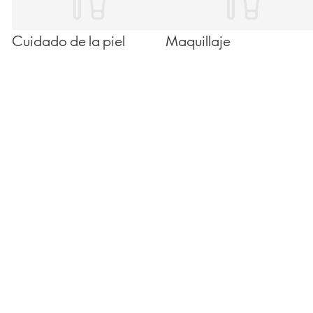
Cuidado de la piel
Maquillaje