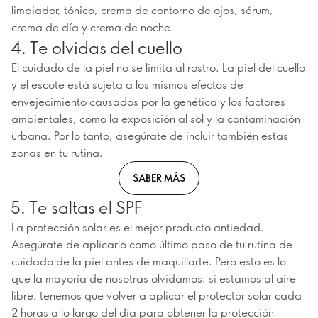
limpiador, tónico, crema de contorno de ojos, sérum,
crema de día y crema de noche.
4. Te olvidas del cuello
El cuidado de la piel no se limita al rostro. La piel del cuello
y el escote está sujeta a los mismos efectos de
envejecimiento causados por la genética y los factores
ambientales, como la exposición al sol y la contaminación
urbana. Por lo tanto, asegúrate de incluir también estas
zonas en tu rutina.
SABER MÁS
5. Te saltas el SPF
La protección solar es el mejor producto antiedad.
Asegúrate de aplicarlo como último paso de tu rutina de
cuidado de la piel antes de maquillarte. Pero esto es lo
que la mayoría de nosotras olvidamos: si estamos al aire
libre, tenemos que volver a aplicar el protector solar cada
2 horas a lo largo del día para obtener la protección