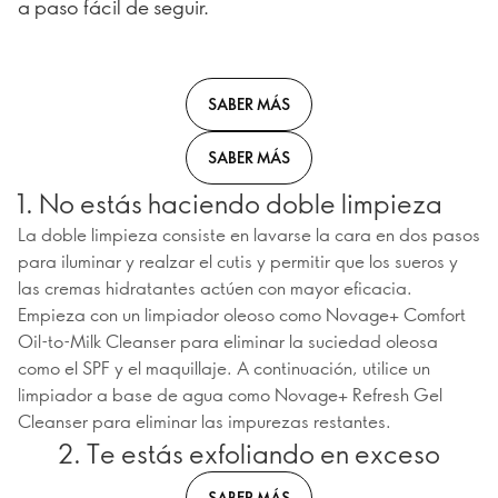
a paso fácil de seguir.
SABER MÁS
SABER MÁS
1. No estás haciendo doble limpieza
La doble limpieza consiste en lavarse la cara en dos pasos
para iluminar y realzar el cutis y permitir que los sueros y
las cremas hidratantes actúen con mayor eficacia.
Empieza con un limpiador oleoso como Novage+ Comfort
Oil-to-Milk Cleanser para eliminar la suciedad oleosa
como el SPF y el maquillaje. A continuación, utilice un
limpiador a base de agua como Novage+ Refresh Gel
Cleanser para eliminar las impurezas restantes.
2. Te estás exfoliando en exceso
SABER MÁS