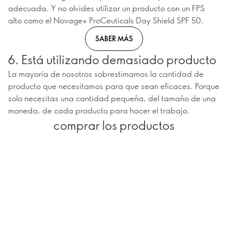
adecuada. Y no olvides utilizar un producto con un FPS
alto como el Novage+ ProCeuticals Day Shield SPF 50.
SABER MÁS
6. Está utilizando demasiado producto
La mayoría de nosotros sobrestimamos la cantidad de
producto que necesitamos para que sean eficaces. Porque
solo necesitas una cantidad pequeña, del tamaño de una
moneda, de cada producto para hacer el trabajo.
comprar los productos