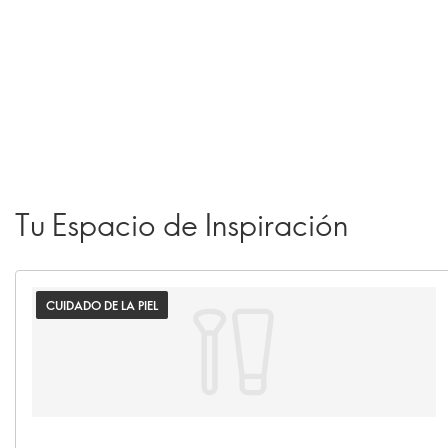
Tu Espacio de Inspiración
CUIDADO DE LA PIEL