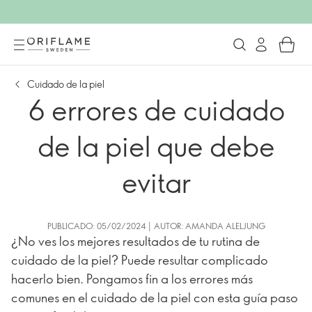
Cuidado de la piel
6 errores de cuidado
de la piel que debe
evitar
PUBLICADO: 05/02/2024 | AUTOR: AMANDA ALELJUNG
¿No ves los mejores resultados de tu rutina de
cuidado de la piel? Puede resultar complicado
hacerlo bien. Pongamos fin a los errores más
comunes en el cuidado de la piel con esta guía paso