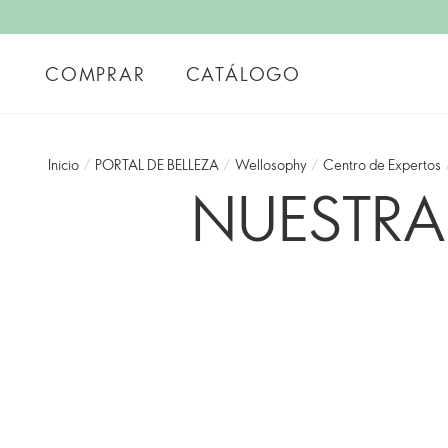
COMPRAR
CATÁLOGO
Inicio
/
PORTAL DE BELLEZA
/
Wellosophy
/
Centro de Expertos
NUESTRA