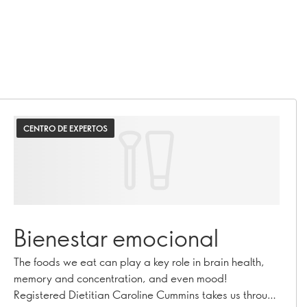
CENTRO DE EXPERTOS
Bienestar emocional
The foods we eat can play a key role in brain health,
memory and concentration, and even mood!
Registered Dietitian Caroline Cummins takes us through