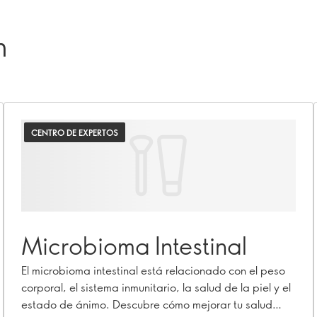
n
CENTRO DE EXPERTOS
Microbioma Intestinal
El microbioma intestinal está relacionado con el peso
corporal, el sistema inmunitario, la salud de la piel y el
estado de ánimo. Descubre cómo mejorar tu salud