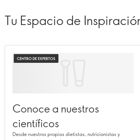
Tu Espacio de Inspiració
CENTRO DE EXPERTOS
Conoce a nuestros
científicos
Desde nuestros propios dietistas, nutricionistas y