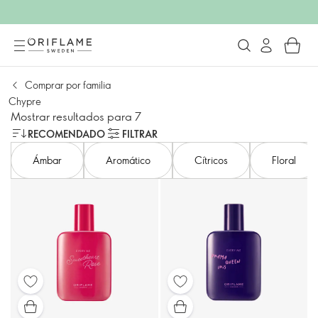
Comprar por familia
Chypre
Mostrar resultados para 7
RECOMENDADO
FILTRAR
Ámbar
Aromático
Cítricos
Floral