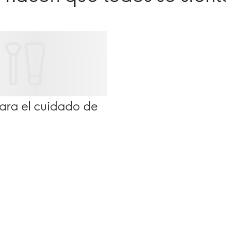
ara el cuidado de