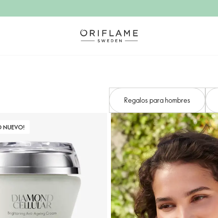
Regalos para hombres
O NUEVO!