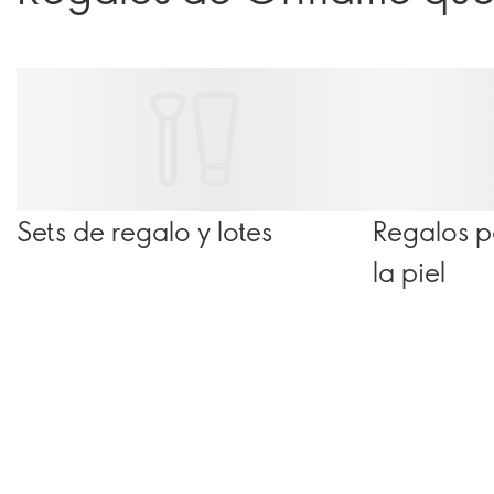
Sets de regalo y lotes
Regalos p
la piel