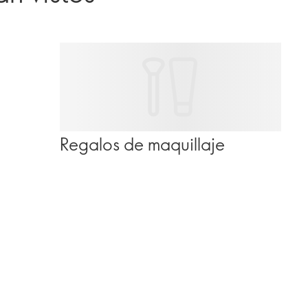
Regalos de maquillaje