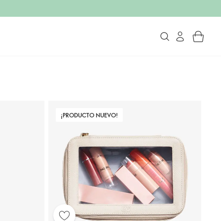
¡PRODUCTO NUEVO!