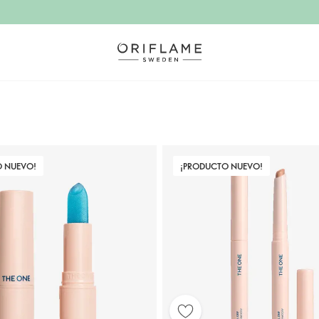
O NUEVO!
¡PRODUCTO NUEVO!