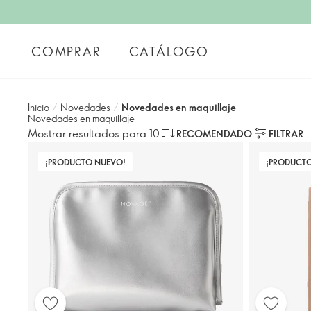
COMPRAR
CATÁLOGO
Inicio
/
Novedades
/
Novedades en maquillaje
Novedades en maquillaje
Mostrar resultados para 10
RECOMENDADO
FILTRAR
¡PRODUCTO NUEVO!
¡PRODUCT