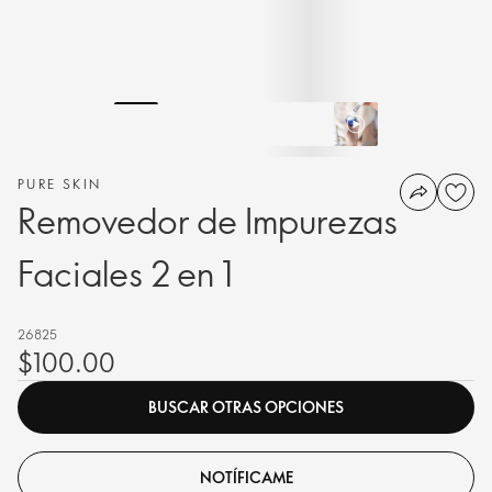
PURE SKIN
Removedor de Impurezas
Faciales 2 en 1
26825
$100.00
BUSCAR OTRAS OPCIONES
NOTÍFICAME