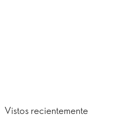
Vistos recientemente