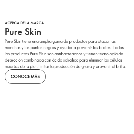
ACERCA DE LA MARCA
Pure Skin
Pure Skin tiene una amplia gama de productos para atacar las
manchas y los puntos negros y ayudar a prevenir los brotes. Todos
los productos Pure Skin son antibacterianos y tienen tecnología de
detección combinada con ácido salicílico para eliminar las células
muertas de la piel, limitar la producción de grasa y prevenir el brillo.
CONOCE MÁS