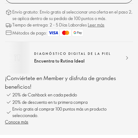
Envío gratuito: Envío gratis al seleccionar una oferta en el paso 2,
se aplica dentro de su pedido de 100 puntos o más.
Tiempo de entrega: 2 - 5 Días Laborales
Leer más
Métodos de pago:
DIAGNÓSTICO DIGITAL DE LA PIEL
Encuentra tu Rutina Ideal
¡Conviértete en Member y disfruta de grandes
beneficios!
20% de Cashback en cada pedido
20% de descuento en tu primera compra
Envío gratis al comprar 100 puntos más un producto
seleccionado.
Conoce más