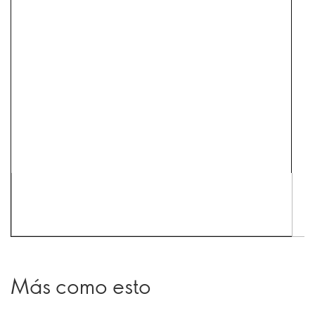
Más como esto