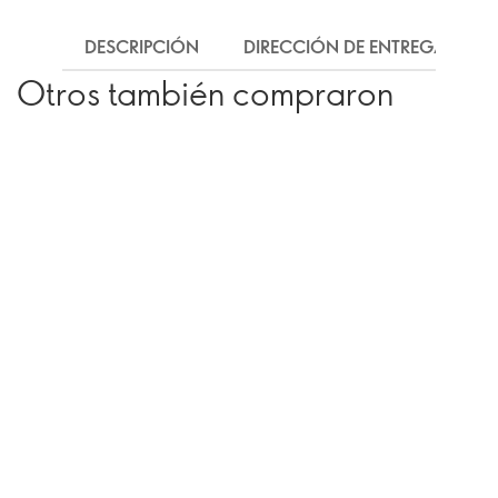
DESCRIPCIÓN
DIRECCIÓN DE ENTREGA
Otros también compraron