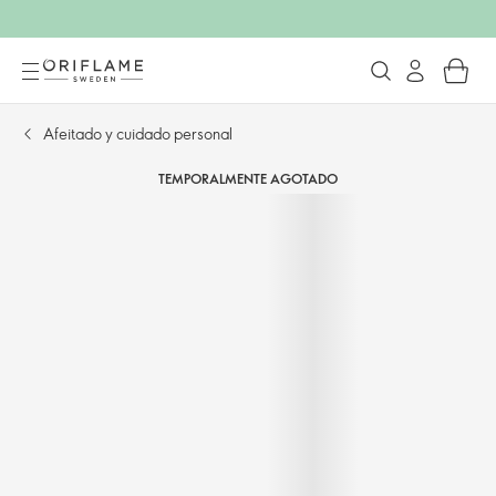
Afeitado y cuidado personal
TEMPORALMENTE AGOTADO