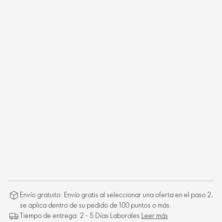
Envío gratuito: Envío gratis al seleccionar una oferta en el paso 2,
se aplica dentro de su pedido de 100 puntos o más.
Tiempo de entrega: 2 - 5 Días Laborales
Leer más