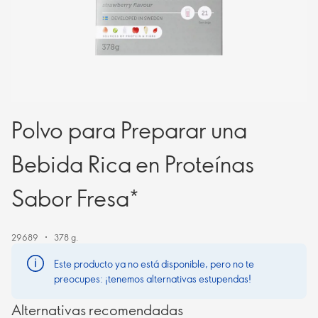
Polvo para Preparar una
Bebida Rica en Proteínas
Sabor Fresa*
29689
378 g.
Este producto ya no está disponible, pero no te
preocupes: ¡tenemos alternativas estupendas!
Alternativas recomendadas