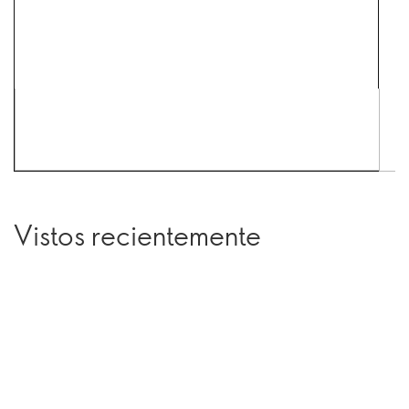
Vistos recientemente