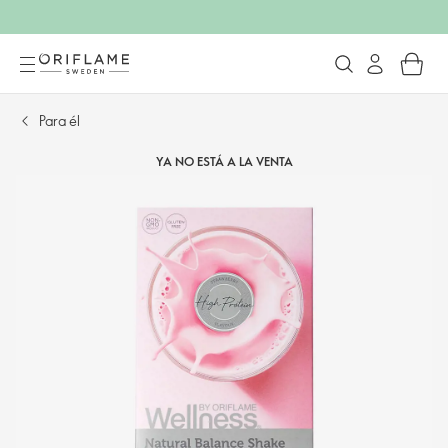
Para él
YA NO ESTÁ A LA VENTA