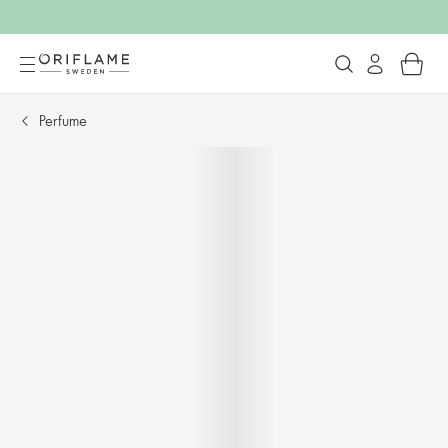
Perfume