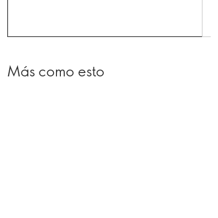
Más como esto