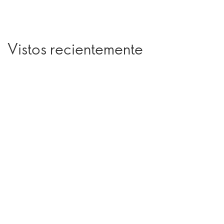
Vistos recientemente