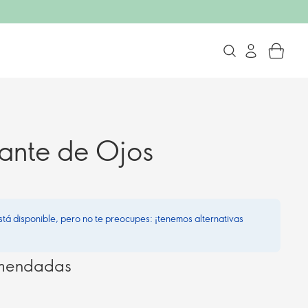
ante de Ojos
stá disponible, pero no te preocupes: ¡tenemos alternativas
omendadas