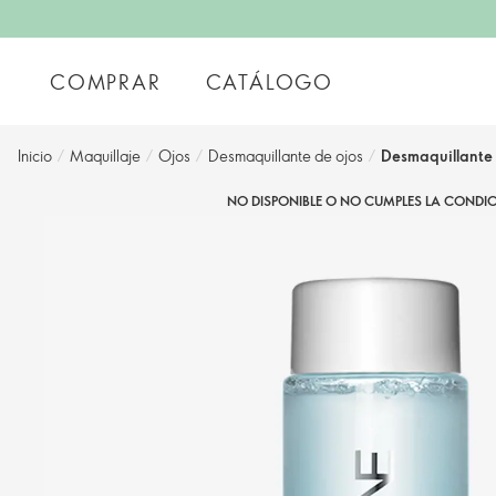
COMPRAR
CATÁLOGO
Inicio
/
Maquillaje
/
Ojos
/
Desmaquillante de ojos
/
Desmaquillante
NO DISPONIBLE O NO CUMPLES LA CONDIC