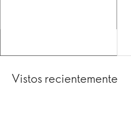
Vistos recientemente