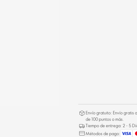
Envío gratuito: Envío gratis
de 100 puntos o más.
Tiempo de entrega: 2 - 5 D
Métodos de pago: