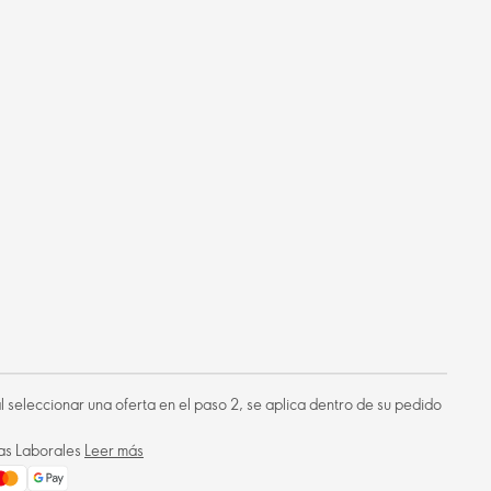
 al seleccionar una oferta en el paso 2, se aplica dentro de su pedido
ías Laborales
Leer más