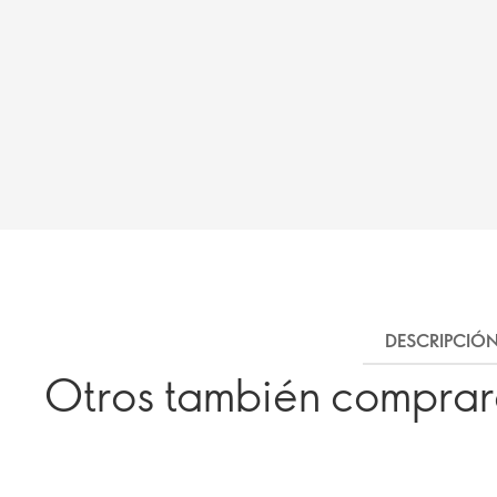
DESCRIPCIÓ
Otros también compra