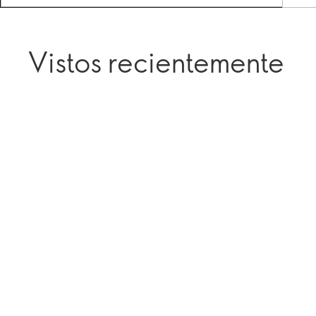
Vistos recientemente