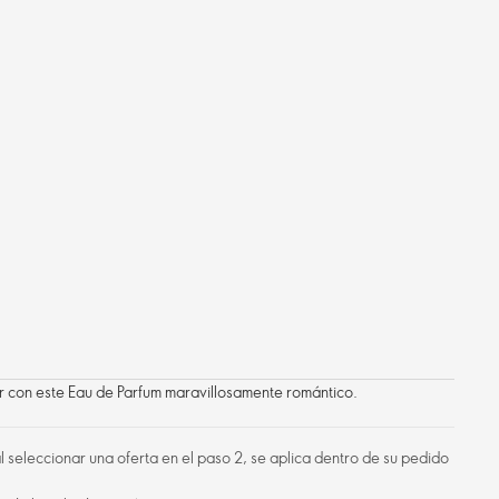
con este Eau de Parfum maravillosamente romántico.
 al seleccionar una oferta en el paso 2, se aplica dentro de su pedido