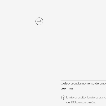
Celebra cada momento de amor 
Leer más
Envío gratuito: Envío gratis
de 100 puntos o más.