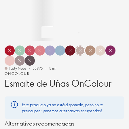
Tasty Nude
38976
5 ml.
ONCOLOUR
Esmalte de Uñas OnColour
Este producto ya no está disponible, pero no te
preocupes: ¡tenemos alternativas estupendas!
Alternativas recomendadas