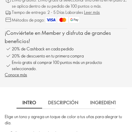
se aplica dentro de su pedido de 100 puntos o más.
Tiempo de entrega: 2 - 5 Días Laborales
Leer más
Métodos de pago:
¡Conviértete en Member y disfruta de grandes
beneficios!
20% de Cashback en cada pedido
20% de descuento en tu primera compra
Envío gratis al comprar 100 puntos más un producto
seleccionado.
Conoce más
INTRO
DESCRIPCIÓN
INGREDIENTES
Elige un tono y agrega un toque de color a tus uñas para alegrar tu
día.