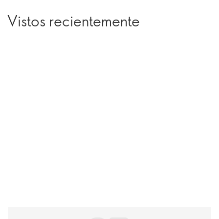
Vistos recientemente