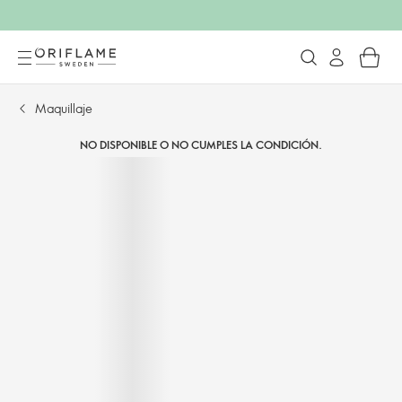
Maquillaje
NO DISPONIBLE O NO CUMPLES LA CONDICIÓN.