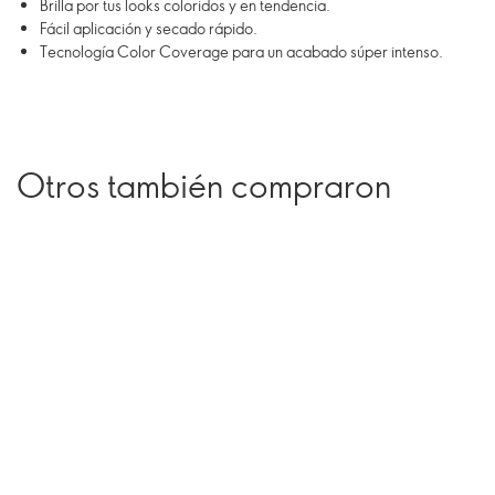
Brilla por tus looks coloridos y en tendencia.
Fácil aplicación y secado rápido.
Tecnología Color Coverage para un acabado súper intenso.
Otros también compraron