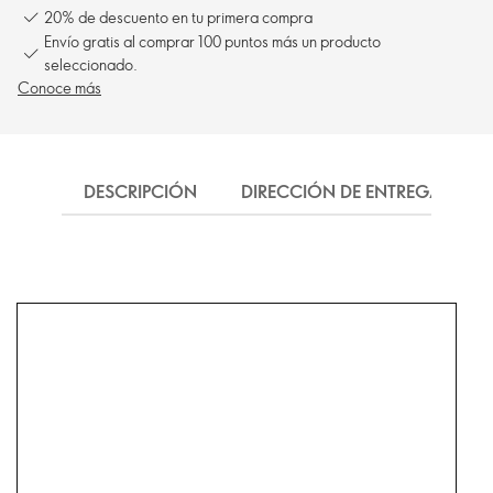
20% de descuento en tu primera compra
Envío gratis al comprar 100 puntos más un producto
seleccionado.
Conoce más
DESCRIPCIÓN
DIRECCIÓN DE ENTREGA