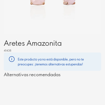
Aretes Amazonita
41438
Este producto ya no está disponible, pero no te
preocupes: ¡tenemos alternativas estupendas!
Alternativas recomendadas