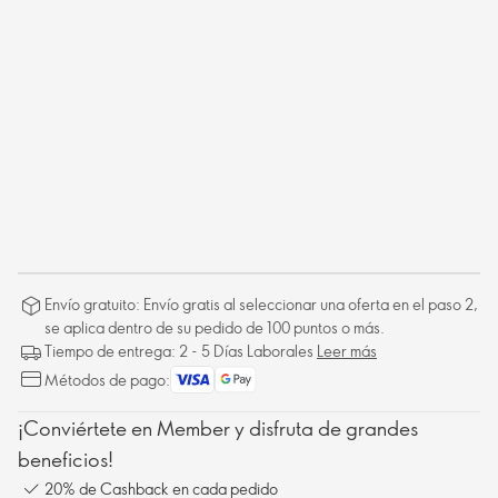
Envío gratuito: Envío gratis al seleccionar una oferta en el paso 2,
se aplica dentro de su pedido de 100 puntos o más.
Tiempo de entrega: 2 - 5 Días Laborales
Leer más
Métodos de pago:
¡Conviértete en Member y disfruta de grandes
beneficios!
20% de Cashback en cada pedido