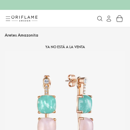
Aretes Amazonita
YA NO ESTÁ A LA VENTA