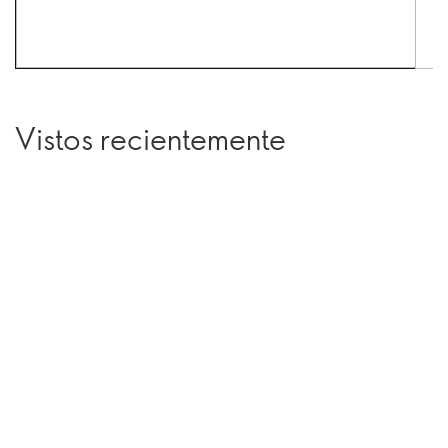
Vistos recientemente