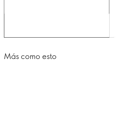
Más como esto