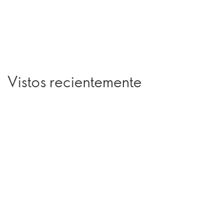
Vistos recientemente