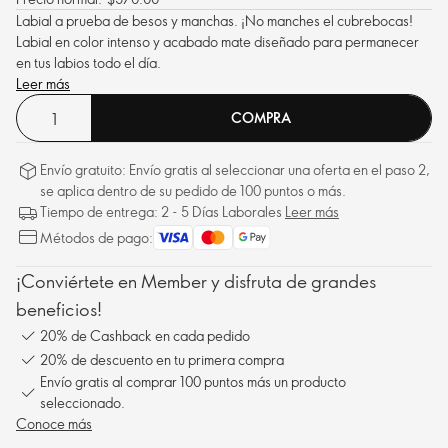
Labial a prueba de besos y manchas. ¡No manches el cubrebocas!
Labial en color intenso y acabado mate diseñado para permanecer
en tus labios todo el día.
Leer más
COMPRA
Envío gratuito: Envío gratis al seleccionar una oferta en el paso 2,
se aplica dentro de su pedido de 100 puntos o más.
Tiempo de entrega: 2 - 5 Días Laborales
Leer más
Métodos de pago:
¡Conviértete en Member y disfruta de grandes
beneficios!
20% de Cashback en cada pedido
20% de descuento en tu primera compra
Envío gratis al comprar 100 puntos más un producto
seleccionado.
Conoce más