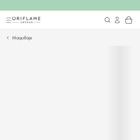
Maquillaje