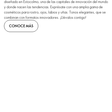
diseñado en Estocolmo, una de las capitales de innovación del mundo
y donde nacen las tendencias. Exprésate con una amplia gama de
cosméticos para rostro, ojos, labios y uñas. Tonos elegantes, que se
combinan con formatos innovadores. ¡Llévalos contigo!
CONOCE MÁS