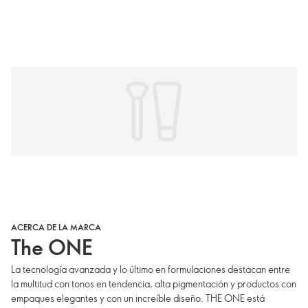
ACERCA DE LA MARCA
The ONE
La tecnología avanzada y lo último en formulaciones destacan entre
la multitud con tonos en tendencia, alta pigmentación y productos con
empaques elegantes y con un increíble diseño. THE ONE está