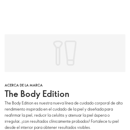
ACERCA DE LA MARCA
The Body Edition
The Body Edition es nuestra nueva línea de cuidado corporal de alto
rendimiento inspirada en el cuidado de la piel y diseñada para
reafirmar la piel, reducir la celulitis y atenuar la piel áspera o
irregular, ¡con resultados clínicamente probados! Fortalece tu piel
desde el interior para obtener resultados visibles.