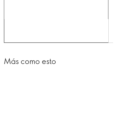
Más como esto