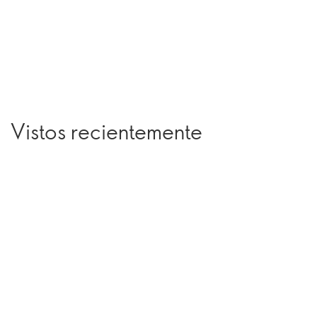
Vistos recientemente