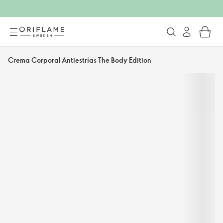
Crema Corporal Antiestrías The Body Edition