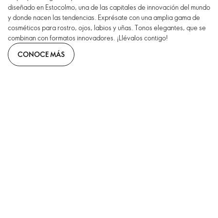
diseñado en Estocolmo, una de las capitales de innovación del mundo
y donde nacen las tendencias. Exprésate con una amplia gama de
cosméticos para rostro, ojos, labios y uñas. Tonos elegantes, que se
combinan con formatos innovadores. ¡Llévalos contigo!
CONOCE MÁS