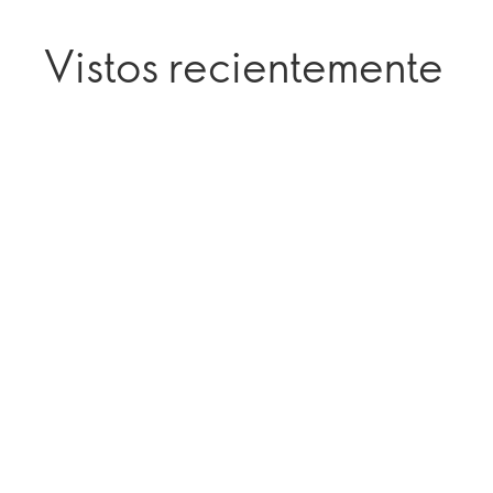
Vistos recientemente