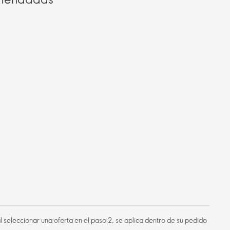
 al seleccionar una oferta en el paso 2, se aplica dentro de su pedido