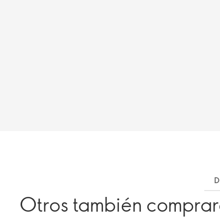
D
Otros también compra