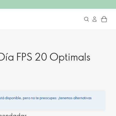
Día FPS 20 Optimals
stá disponible, pero no te preocupes: ¡tenemos alternativas
omendadas