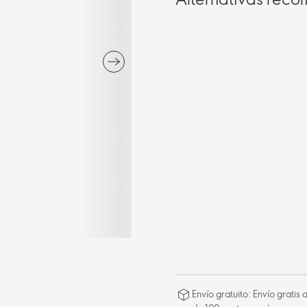
Envío gratuito: Envío gratis