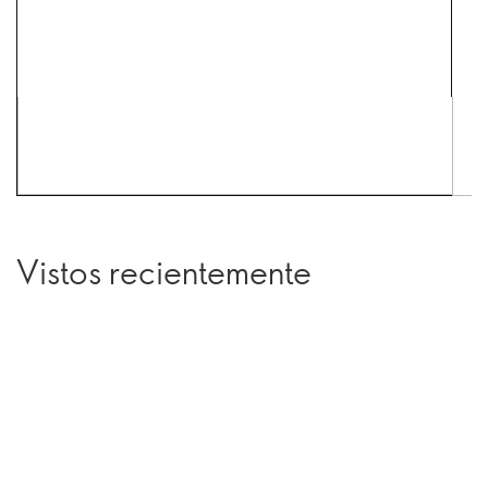
Vistos recientemente