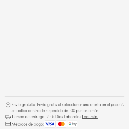
Envío gratuito: Envío gratis al seleccionar una oferta en el paso 2,
se aplica dentro de su pedido de 100 puntos o más.
Tiempo de entrega: 2 - 5 Días Laborales
Leer más
Métodos de pago: