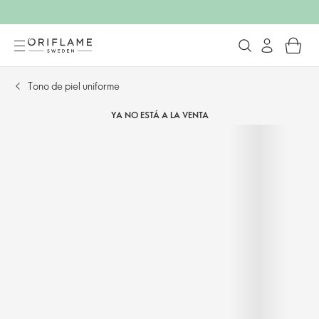
Tono de piel uniforme
YA NO ESTÁ A LA VENTA