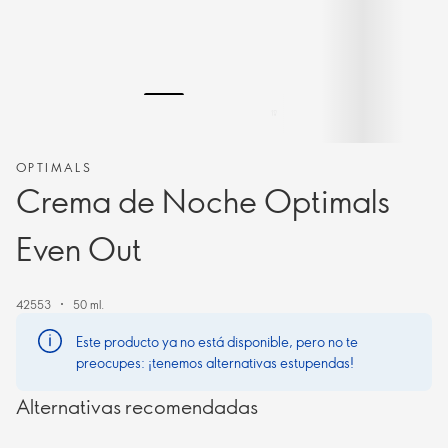
OPTIMALS
Crema de Noche Optimals
Even Out
42553
50 ml.
Este producto ya no está disponible, pero no te
preocupes: ¡tenemos alternativas estupendas!
Alternativas recomendadas