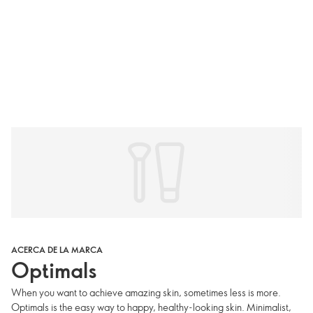
ACERCA DE LA MARCA
Optimals
When you want to achieve amazing skin, sometimes less is more.
Optimals is the easy way to happy, healthy-looking skin. Minimalist,