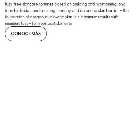
fuss-free skincare routines based on building and maintaining long-
term hydration and a strong, healthy and balanced skin barrier – the
foundation of gorgeous, glowing skin. It’s maximum results with
minimum fuss – for your best skin ever.
CONOCE MÁS