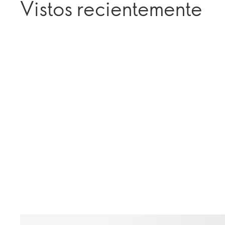
Vistos recientemente