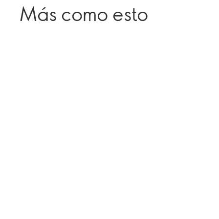
Más como esto