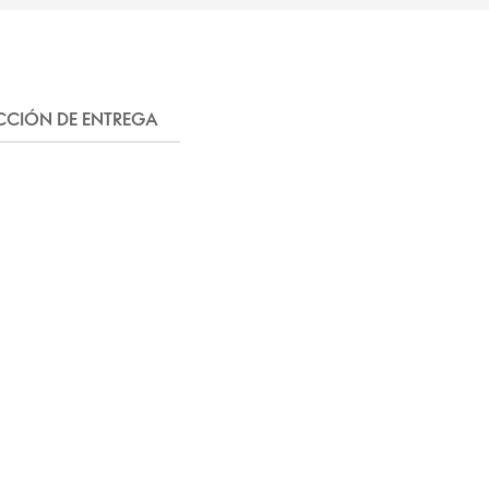
CCIÓN DE ENTREGA