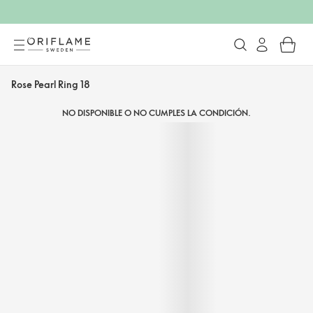
Rose Pearl Ring 18
NO DISPONIBLE O NO CUMPLES LA CONDICIÓN.