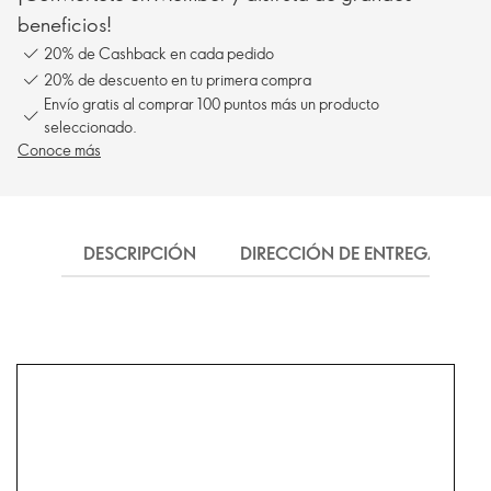
beneficios!
20% de Cashback en cada pedido
20% de descuento en tu primera compra
Envío gratis al comprar 100 puntos más un producto
seleccionado.
Conoce más
DESCRIPCIÓN
DIRECCIÓN DE ENTREGA