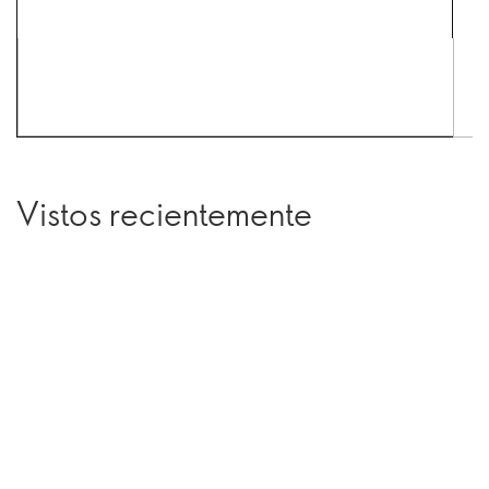
Vistos recientemente