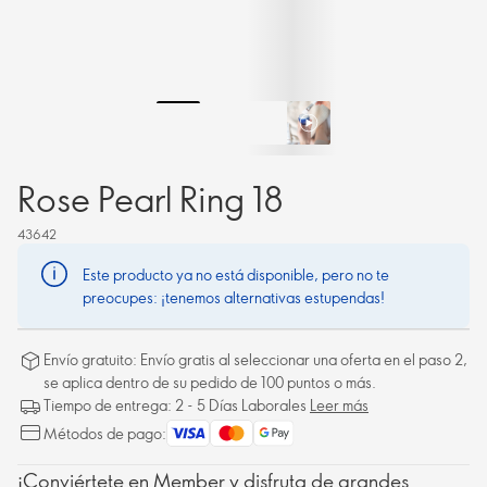
Rose Pearl Ring 18
43642
Este producto ya no está disponible, pero no te
preocupes: ¡tenemos alternativas estupendas!
Envío gratuito: Envío gratis al seleccionar una oferta en el paso 2,
se aplica dentro de su pedido de 100 puntos o más.
Tiempo de entrega: 2 - 5 Días Laborales
Leer más
Métodos de pago:
¡Conviértete en Member y disfruta de grandes