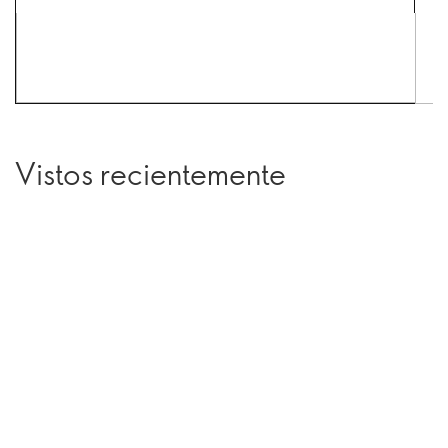
Vistos recientemente