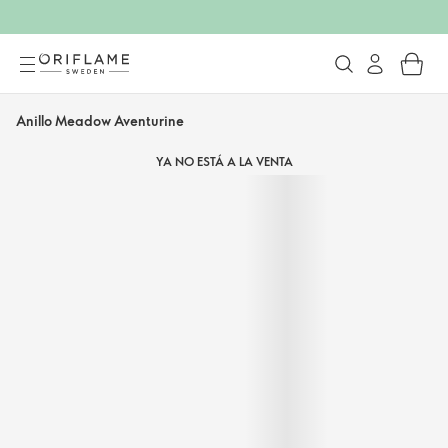
Anillo Meadow Aventurine
YA NO ESTÁ A LA VENTA