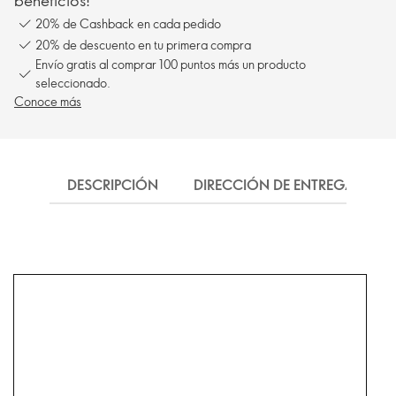
beneficios!
20% de Cashback en cada pedido
20% de descuento en tu primera compra
Envío gratis al comprar 100 puntos más un producto
seleccionado.
Conoce más
DESCRIPCIÓN
DIRECCIÓN DE ENTREGA