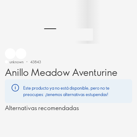
unknown
43843
Anillo Meadow Aventurine
Este producto ya no está disponible, pero no te
preocupes: ¡tenemos alternativas estupendas!
Alternativas recomendadas