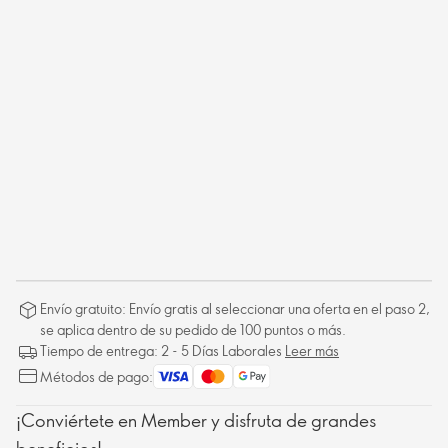
Envío gratuito: Envío gratis al seleccionar una oferta en el paso 2,
se aplica dentro de su pedido de 100 puntos o más.
Tiempo de entrega: 2 - 5 Días Laborales
Leer más
Métodos de pago:
¡Conviértete en Member y disfruta de grandes