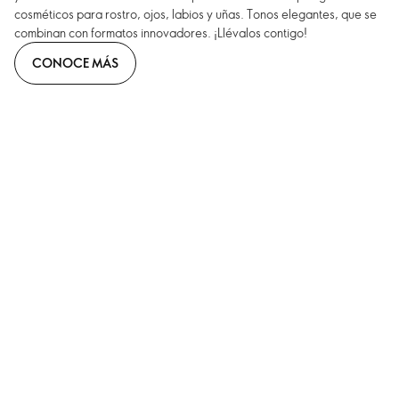
cosméticos para rostro, ojos, labios y uñas. Tonos elegantes, que se
combinan con formatos innovadores. ¡Llévalos contigo!
CONOCE MÁS