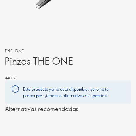
THE ONE
Pinzas THE ONE
44002
Este producto ya no está disponible, pero no te
preocupes: ¡tenemos alternativas estupendas!
Alternativas recomendadas