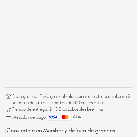
Envío gratuito: Envío gratis al seleccionar una oferta en el paso 2,
se aplica dentro de su pedido de 100 puntos o más.
Tiempo de entrega: 2 - 5 Días Laborales
Leer más
Métodos de pago:
¡Conviértete en Member y disfruta de grandes