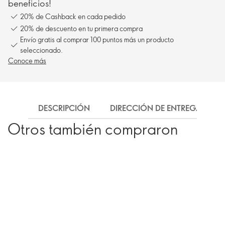
beneficios!
20% de Cashback en cada pedido
20% de descuento en tu primera compra
Envío gratis al comprar 100 puntos más un producto
seleccionado.
Conoce más
DESCRIPCIÓN
DIRECCIÓN DE ENTREGA
Otros también compraron