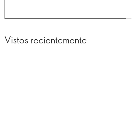
Vistos recientemente