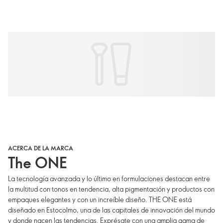
ACERCA DE LA MARCA
The ONE
La tecnología avanzada y lo último en formulaciones destacan entre
la multitud con tonos en tendencia, alta pigmentación y productos con
empaques elegantes y con un increíble diseño. THE ONE está
diseñado en Estocolmo, una de las capitales de innovación del mundo
y donde nacen las tendencias. Exprésate con una amplia gama de