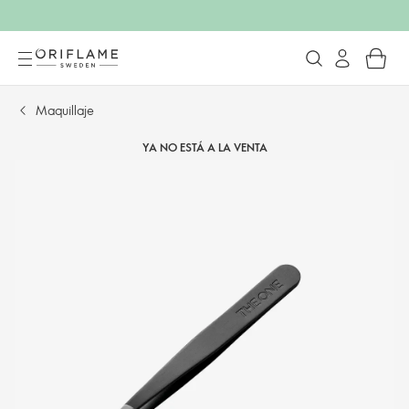
Maquillaje
YA NO ESTÁ A LA VENTA