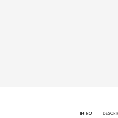
INTRO
DESCRI