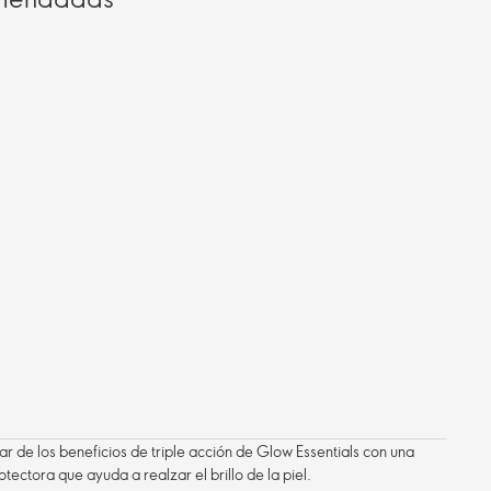
r de los beneficios de triple acción de Glow Essentials con una
ectora que ayuda a realzar el brillo de la piel.