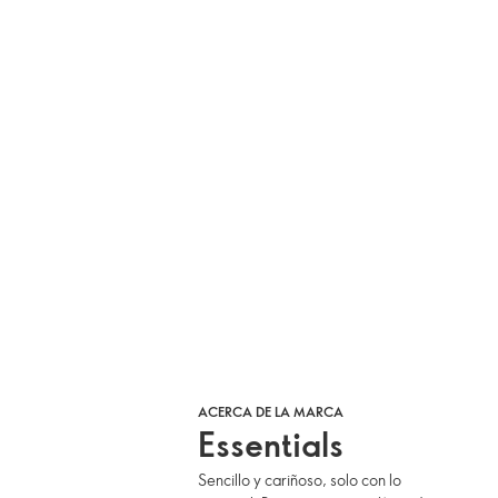
ACERCA DE LA MARCA
Essentials
Sencillo y cariñoso, solo con lo