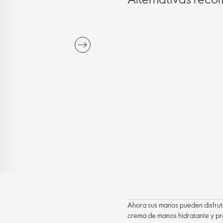
Ahora sus manos pueden disfruta
crema de manos hidratante y prot