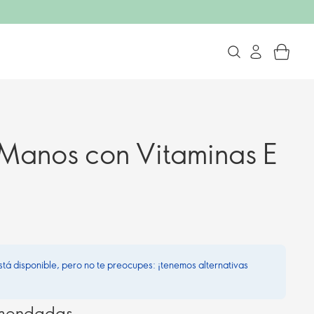
Manos con Vitaminas E
stá disponible, pero no te preocupes: ¡tenemos alternativas
omendadas