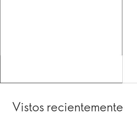
Vistos recientemente