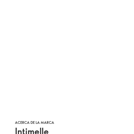
ACERCA DE LA MARCA
Intimelle