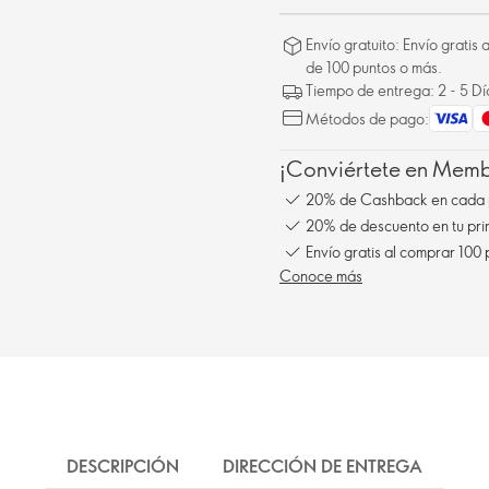
Envío gratuito: Envío gratis
de 100 puntos o más.
Tiempo de entrega: 2 - 5 D
Métodos de pago:
¡Conviértete en Membe
20% de Cashback en cada 
20% de descuento en tu pr
Envío gratis al comprar 100
Conoce más
DESCRIPCIÓN
DIRECCIÓN DE ENTREGA