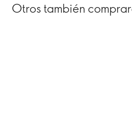
Otros también compra