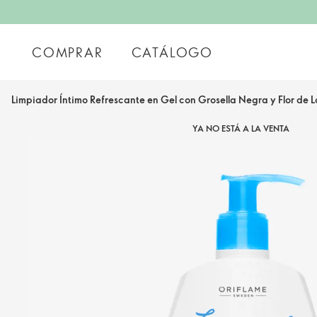
COMPRAR
CATÁLOGO
Limpiador Íntimo Refrescante en Gel con Grosella Negra y Flor de L
YA NO ESTÁ A LA VENTA