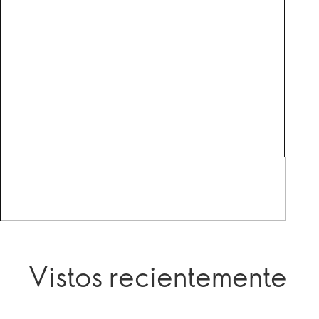
Vistos recientemente