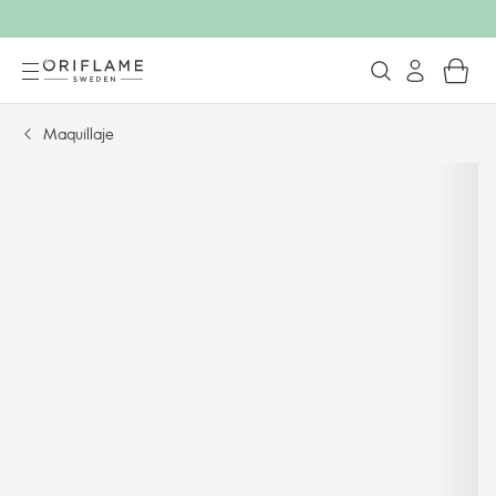
Maquillaje