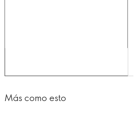
Más como esto