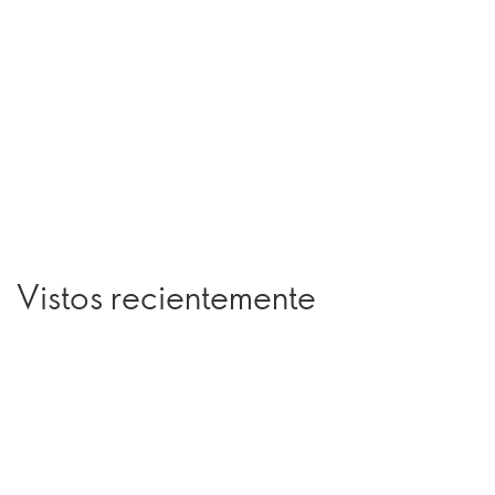
Vistos recientemente