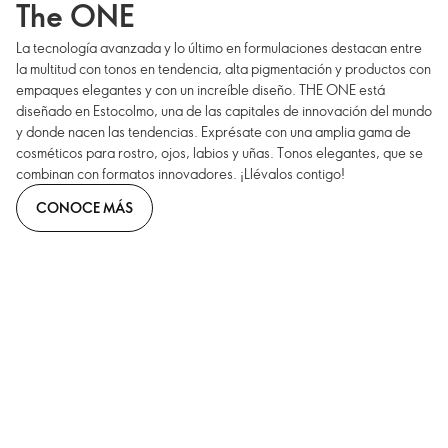
The ONE
La tecnología avanzada y lo último en formulaciones destacan entre
la multitud con tonos en tendencia, alta pigmentación y productos con
empaques elegantes y con un increíble diseño. THE ONE está
diseñado en Estocolmo, una de las capitales de innovación del mundo
y donde nacen las tendencias. Exprésate con una amplia gama de
cosméticos para rostro, ojos, labios y uñas. Tonos elegantes, que se
combinan con formatos innovadores. ¡Llévalos contigo!
CONOCE MÁS