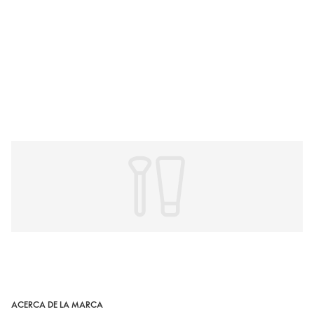
ACERCA DE LA MARCA