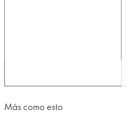
Más como esto