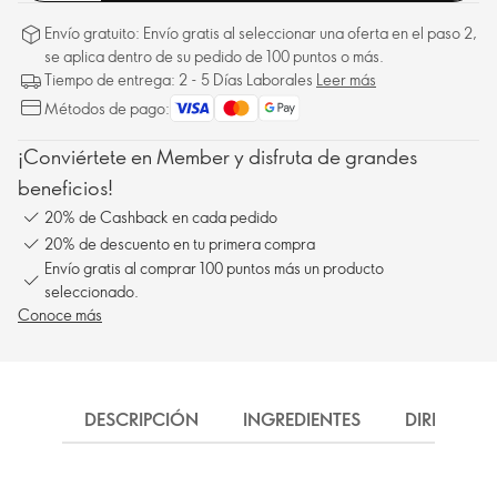
Envío gratuito: Envío gratis al seleccionar una oferta en el paso 2,
se aplica dentro de su pedido de 100 puntos o más.
Tiempo de entrega: 2 - 5 Días Laborales
Leer más
Métodos de pago:
¡Conviértete en Member y disfruta de grandes
beneficios!
20% de Cashback en cada pedido
20% de descuento en tu primera compra
Envío gratis al comprar 100 puntos más un producto
seleccionado.
Conoce más
DESCRIPCIÓN
INGREDIENTES
DIRECCIÓN