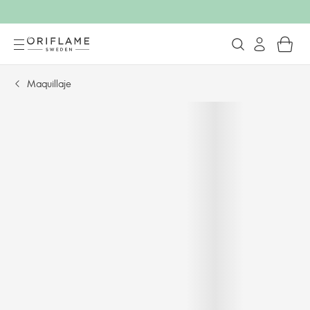
Maquillaje