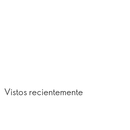
Vistos recientemente