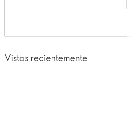
Vistos recientemente