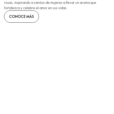
rosas, inspirando a cientos de mujeres a llevar un aroma que
fortalezca y celebre el amor en sus vidas.
CONOCE MÁS