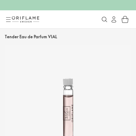
Tender Eau de Parfum VIAL