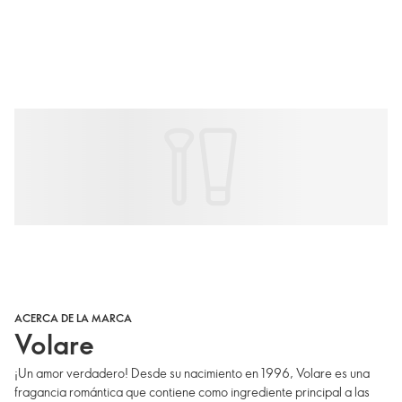
ACERCA DE LA MARCA
Volare
¡Un amor verdadero! Desde su nacimiento en 1996, Volare es una
fragancia romántica que contiene como ingrediente principal a las