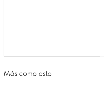
Más como esto