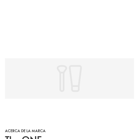
ACERCA DE LA MARCA