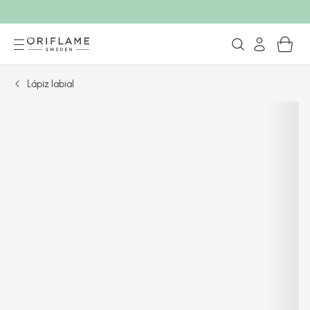
Lápiz labial