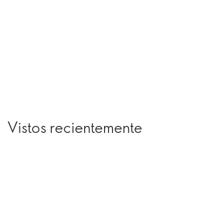
Vistos recientemente