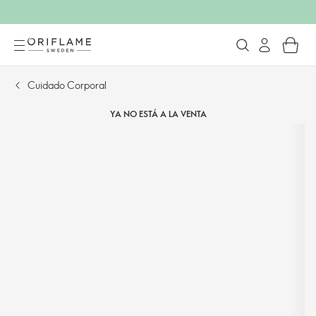
Cuidado Corporal
YA NO ESTÁ A LA VENTA