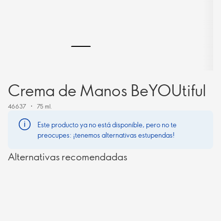
Crema de Manos BeYOUtiful
46637
75 ml.
Este producto ya no está disponible, pero no te
preocupes: ¡tenemos alternativas estupendas!
Alternativas recomendadas