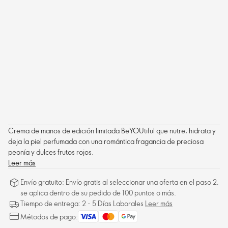
Crema de manos de edición limitada BeYOUtiful que nutre, hidrata y
deja la piel perfumada con una romántica fragancia de preciosa
peonía y dulces frutos rojos.
Leer más
Envío gratuito: Envío gratis al seleccionar una oferta en el paso 2,
se aplica dentro de su pedido de 100 puntos o más.
Tiempo de entrega: 2 - 5 Días Laborales
Leer más
Métodos de pago: