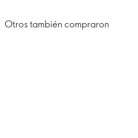
Otros también compraron