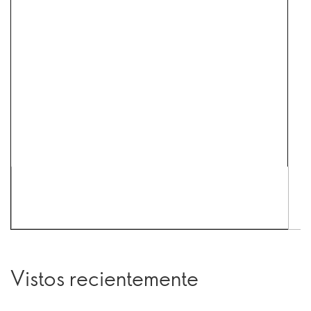
Vistos recientemente