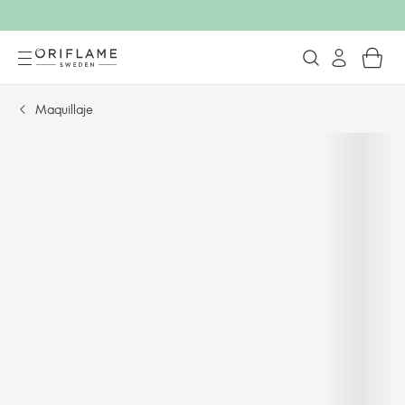
Maquillaje