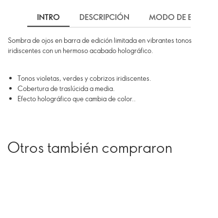
INTRO
DESCRIPCIÓN
MODO DE EMPLEO
Sombra de ojos en barra de edición limitada en vibrantes tonos
iridiscentes con un hermoso acabado holográfico.
Tonos violetas, verdes y cobrizos iridiscentes.
Cobertura de traslúcida a media.
Efecto holográfico que cambia de color..
Otros también compraron