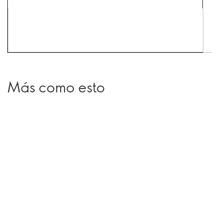
Más como esto