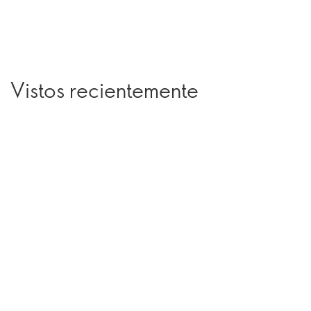
Vistos recientemente