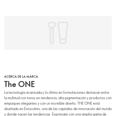
ACERCA DE LA MARCA
The ONE
La tecnología avanzada y lo último en formulaciones destacan entre
la multitud con tonos en tendencia, alta pigmentación y productos con
empaques elegantes y con un increíble diseño. THE ONE está
diseñado en Estocolmo, una de las capitales de innovación del mundo
y donde nacen las tendencias. Exprésate con una amplia gama de