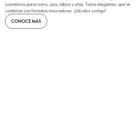
cosméticos para rostro, ojos, labios y uñas. Tonos elegantes, que se
combinan con formatos innovadores. ¡Llévalos contigo!
CONOCE MÁS