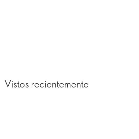
Vistos recientemente