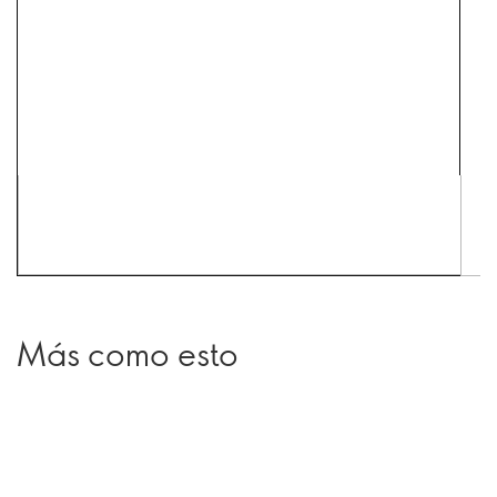
Más como esto