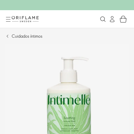
Cuidados íntimos