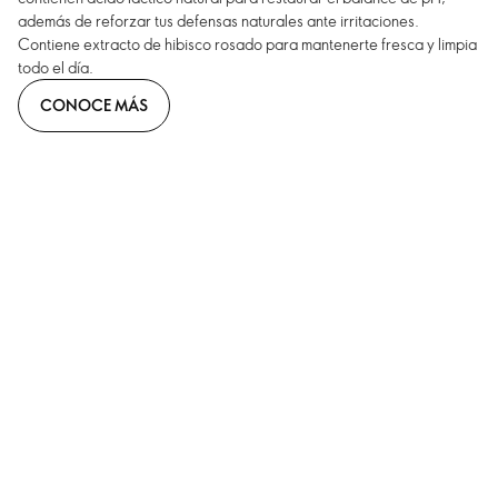
además de reforzar tus defensas naturales ante irritaciones.
Contiene extracto de hibisco rosado para mantenerte fresca y limpia
todo el día.
CONOCE MÁS