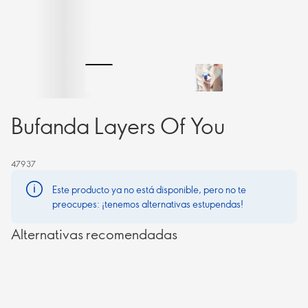
Bufanda Layers Of You
47937
Este producto ya no está disponible, pero no te
preocupes: ¡tenemos alternativas estupendas!
Alternativas recomendadas