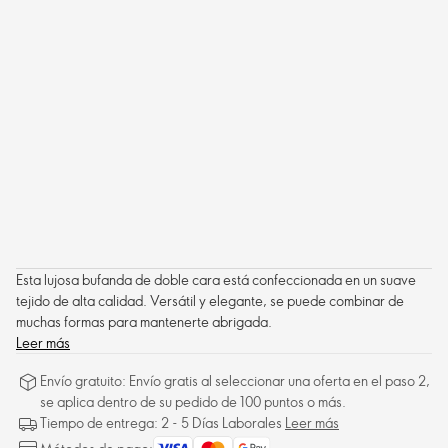
Esta lujosa bufanda de doble cara está confeccionada en un suave
tejido de alta calidad. Versátil y elegante, se puede combinar de
muchas formas para mantenerte abrigada.
Leer más
Envío gratuito: Envío gratis al seleccionar una oferta en el paso 2,
se aplica dentro de su pedido de 100 puntos o más.
Tiempo de entrega: 2 - 5 Días Laborales
Leer más