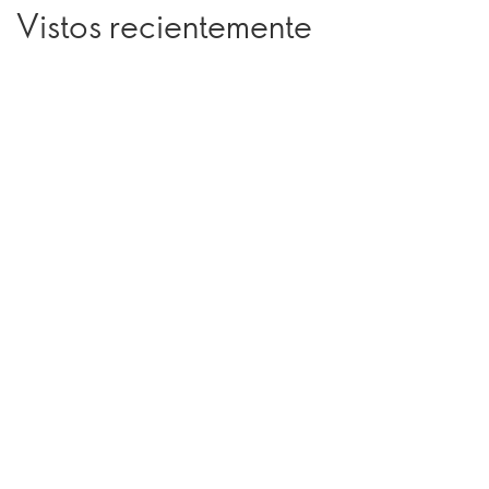
Vistos recientemente