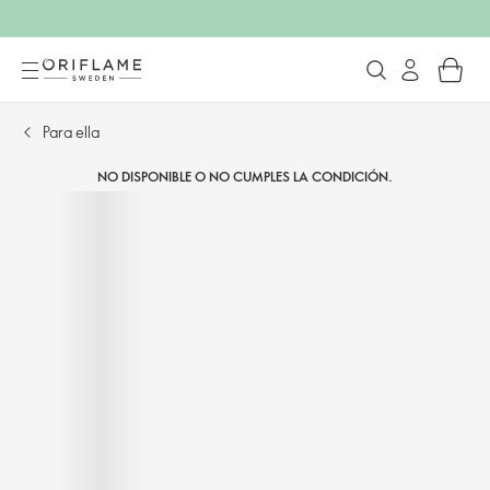
Para ella
NO DISPONIBLE O NO CUMPLES LA CONDICIÓN.