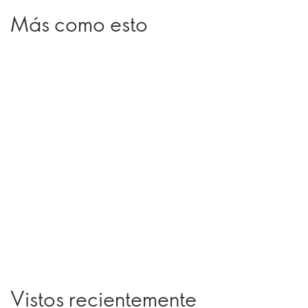
Más como esto
Vistos recientemente