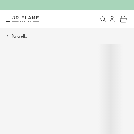
Para ella