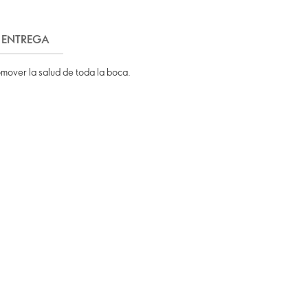
 ENTREGA
omover la salud de toda la boca.