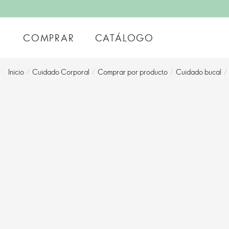
COMPRAR
CATÁLOGO
Inicio
/
Cuidado Corporal
/
Comprar por producto
/
Cuidado bucal
/