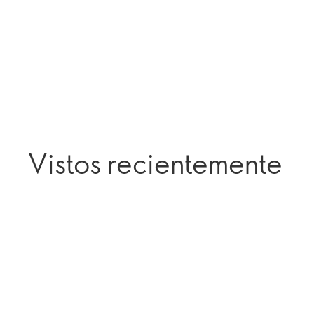
Vistos recientemente