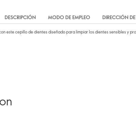
DESCRIPCIÓN
MODO DE EMPLEO
DIRECCIÓN DE
con este cepillo de dientes diseñado para limpiar los dientes sensibles y pr
ron