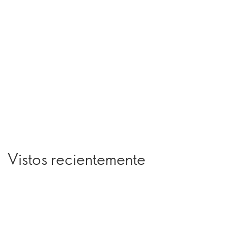
Vistos recientemente