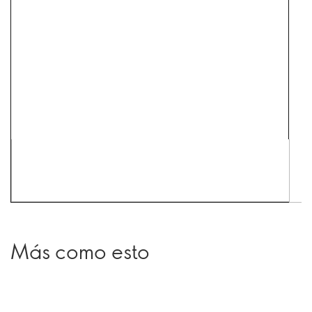
Más como esto