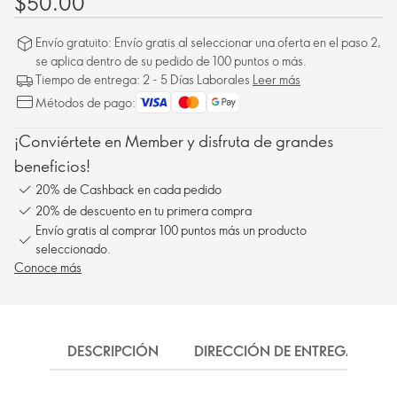
$50.00
Envío gratuito: Envío gratis al seleccionar una oferta en el paso 2,
se aplica dentro de su pedido de 100 puntos o más.
Tiempo de entrega: 2 - 5 Días Laborales
Leer más
Métodos de pago:
¡Conviértete en Member y disfruta de grandes
beneficios!
20% de Cashback en cada pedido
20% de descuento en tu primera compra
Envío gratis al comprar 100 puntos más un producto
seleccionado.
Conoce más
DESCRIPCIÓN
DIRECCIÓN DE ENTREGA