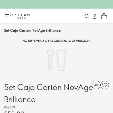
Set Caja Cartón NovAge Brilliance
NO DISPONIBLE O NO CUMPLES LA CONDICIÓN.
Set Caja Cartón NovAge
Brilliance
802639