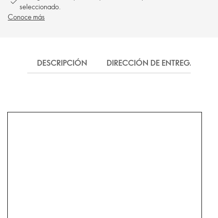
seleccionado.
Conoce más
DESCRIPCIÓN
DIRECCIÓN DE ENTREGA