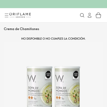
Crema de Chamiñones
NO DISPONIBLE O NO CUMPLES LA CONDICIÓN.