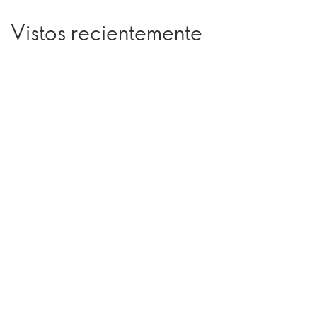
Vistos recientemente