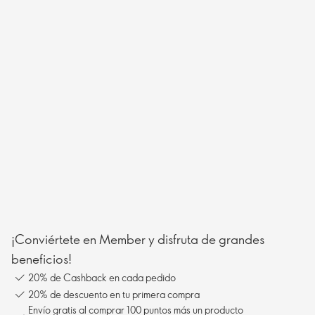
¡Conviértete en Member y disfruta de grandes
beneficios!
20% de Cashback en cada pedido
20% de descuento en tu primera compra
Envío gratis al comprar 100 puntos más un producto