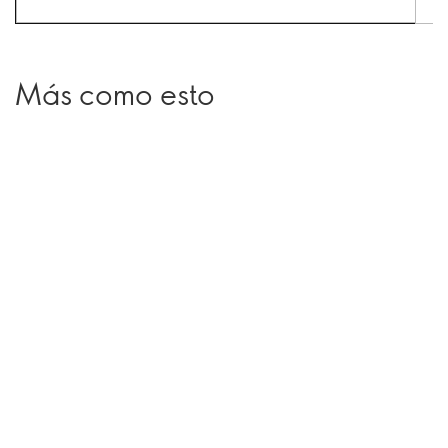
Más como esto