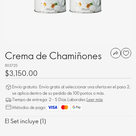
Crema de Chamiñones
803725
$3,150.00
Envío gratuito: Envío gratis al seleccionar una oferta en el paso 2,
se aplica dentro de su pedido de 100 puntos o más.
Tiempo de entrega: 2 - 5 Días Laborales
Leer más
Métodos de pago:
El Set incluye (1)