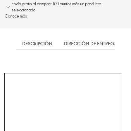
Envío gratis al comprar 100 puntos más un producto
seleccionado.
Conoce más
DESCRIPCIÓN
DIRECCIÓN DE ENTREGA