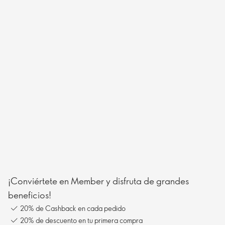
¡Conviértete en Member y disfruta de grandes
beneficios!
20% de Cashback en cada pedido
20% de descuento en tu primera compra