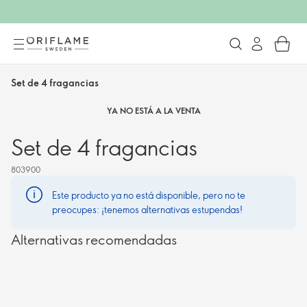
Set de 4 fragancias
YA NO ESTÁ A LA VENTA
Set de 4 fragancias
803900
Este producto ya no está disponible, pero no te
preocupes: ¡tenemos alternativas estupendas!
Alternativas recomendadas