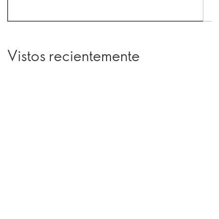
Vistos recientemente