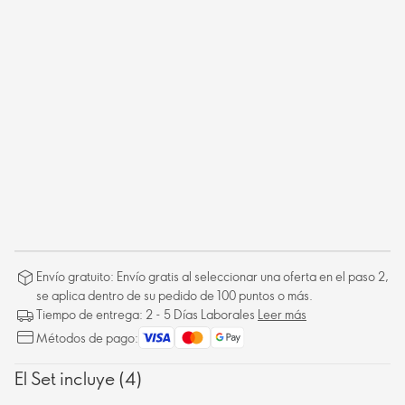
Envío gratuito: Envío gratis al seleccionar una oferta en el paso 2,
se aplica dentro de su pedido de 100 puntos o más.
Tiempo de entrega: 2 - 5 Días Laborales
Leer más
Métodos de pago:
El Set incluye (4)