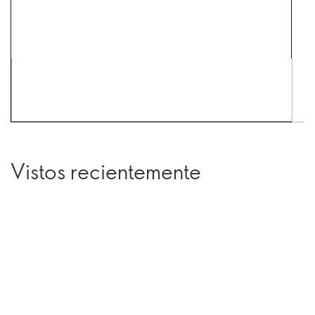
Vistos recientemente