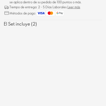
se aplica dentro de su pedido de 100 puntos o más.
Tiempo de entrega: 2 - 5 Días Laborales
Leer más
Métodos de pago:
El Set incluye (2)