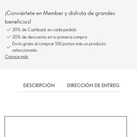
¡Conviértete en Member y disfruta de grandes
beneficios!
20% de Cashback en cada pedido
20% de descuento en tu primera compra
Envío gratis al comprar 100 puntos más un producto
seleccionado.
Conoce más
DESCRIPCIÓN
DIRECCIÓN DE ENTREGA