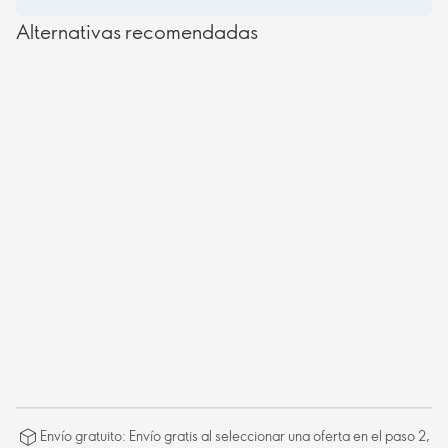
Alternativas recomendadas
Envío gratuito: Envío gratis al seleccionar una oferta en el paso 2,