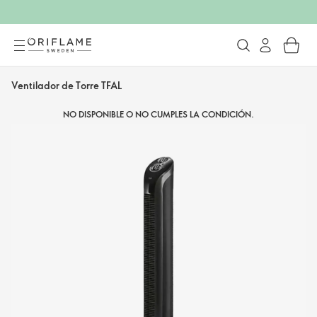
Ventilador de Torre TFAL
NO DISPONIBLE O NO CUMPLES LA CONDICIÓN.