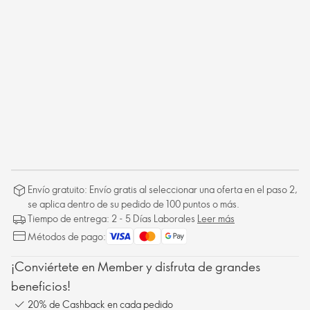
Envío gratuito: Envío gratis al seleccionar una oferta en el paso 2,
se aplica dentro de su pedido de 100 puntos o más.
Tiempo de entrega: 2 - 5 Días Laborales
Leer más
Métodos de pago:
¡Conviértete en Member y disfruta de grandes
beneficios!
20% de Cashback en cada pedido