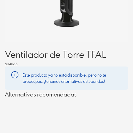
Ventilador de Torre TFAL
804065
Este producto ya no está disponible, pero no te
preocupes: ¡tenemos alternativas estupendas!
Alternativas recomendadas