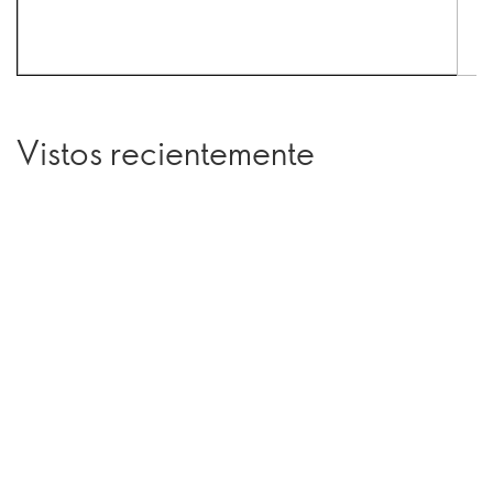
Vistos recientemente