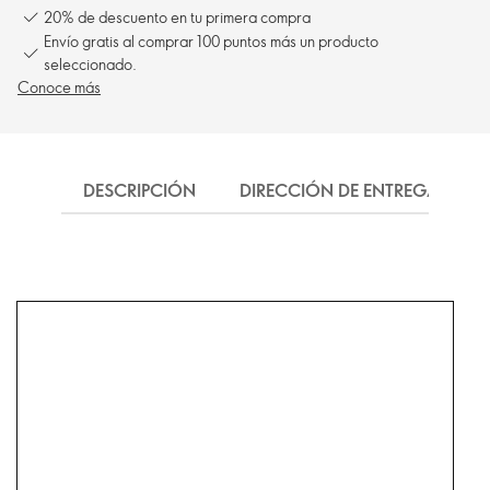
20% de descuento en tu primera compra
Envío gratis al comprar 100 puntos más un producto
seleccionado.
Conoce más
DESCRIPCIÓN
DIRECCIÓN DE ENTREGA