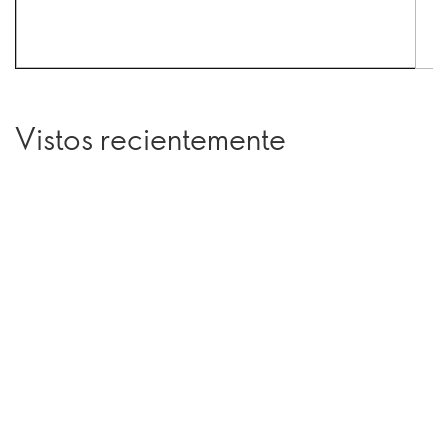
Vistos recientemente