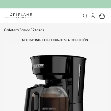
Cafetera Básica 12 tazas
NO DISPONIBLE O NO CUMPLES LA CONDICIÓN.