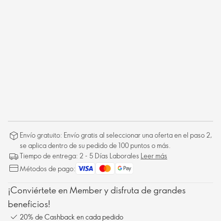
Envío gratuito: Envío gratis al seleccionar una oferta en el paso 2,
se aplica dentro de su pedido de 100 puntos o más.
Tiempo de entrega: 2 - 5 Días Laborales
Leer más
Métodos de pago:
¡Conviértete en Member y disfruta de grandes
beneficios!
20% de Cashback en cada pedido