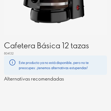
Cafetera Básica 12 tazas
804132
Este producto ya no está disponible, pero no te
preocupes: ¡tenemos alternativas estupendas!
Alternativas recomendadas