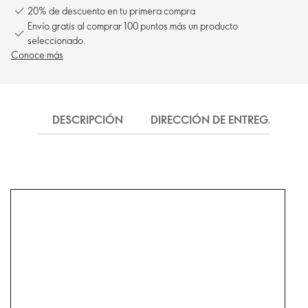
20% de descuento en tu primera compra
Envío gratis al comprar 100 puntos más un producto
seleccionado.
Conoce más
DESCRIPCIÓN
DIRECCIÓN DE ENTREGA