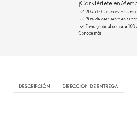
¡Conviértete en Membe
20% de Cashback en cada 
20% de descuento en tu pr
Envío gratis al comprar 100
Conoce más
DESCRIPCIÓN
DIRECCIÓN DE ENTREGA