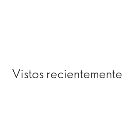
Vistos recientemente