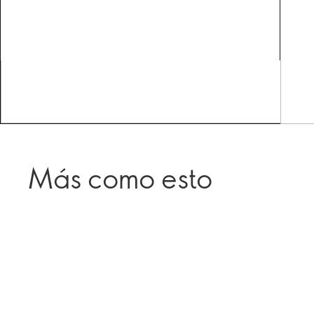
Más como esto