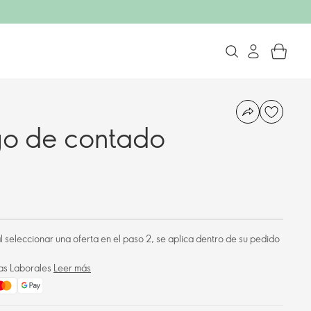
o de contado
 al seleccionar una oferta en el paso 2, se aplica dentro de su pedido
ías Laborales
Leer más