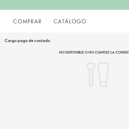
COMPRAR
CATÁLOGO
Cargo pago de contado
NO DISPONIBLE O NO CUMPLES LA CONDIC