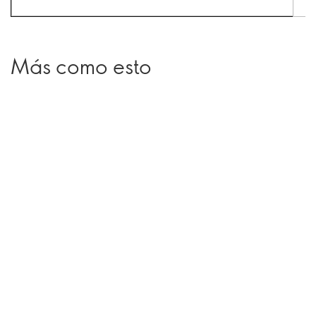
Más como esto