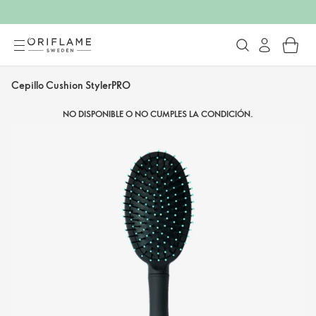
Cepillo Cushion StylerPRO
NO DISPONIBLE O NO CUMPLES LA CONDICIÓN.