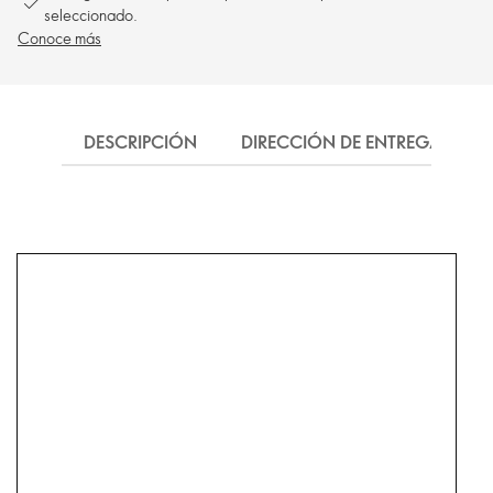
seleccionado.
Conoce más
DESCRIPCIÓN
DIRECCIÓN DE ENTREGA