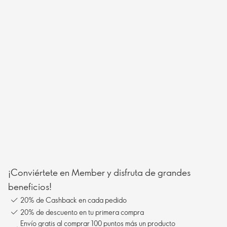
¡Conviértete en Member y disfruta de grandes
beneficios!
20% de Cashback en cada pedido
20% de descuento en tu primera compra
Envío gratis al comprar 100 puntos más un producto