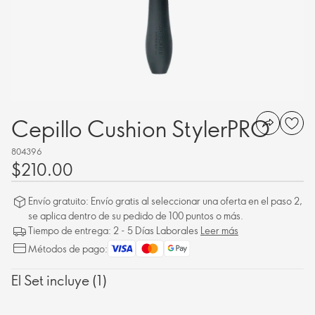
Cepillo Cushion StylerPRO
804396
$210.00
Envío gratuito: Envío gratis al seleccionar una oferta en el paso 2,
se aplica dentro de su pedido de 100 puntos o más.
Tiempo de entrega: 2 - 5 Días Laborales
Leer más
Métodos de pago:
El Set incluye (1)