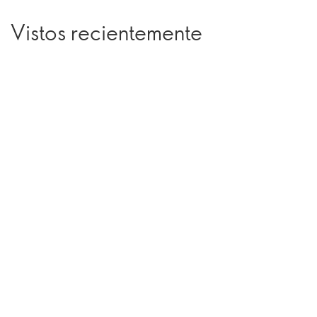
Vistos recientemente