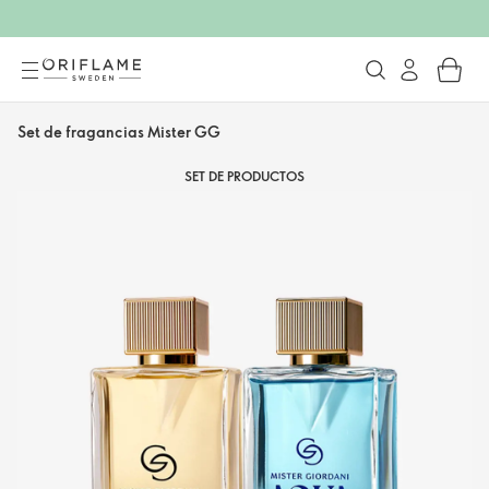
Set de fragancias Mister GG
SET DE PRODUCTOS