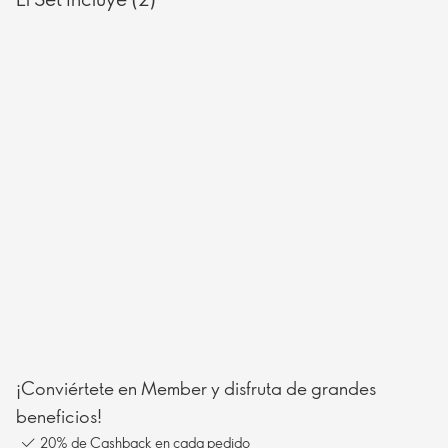
¡Conviértete en Member y disfruta de grandes
beneficios!
20% de Cashback en cada pedido