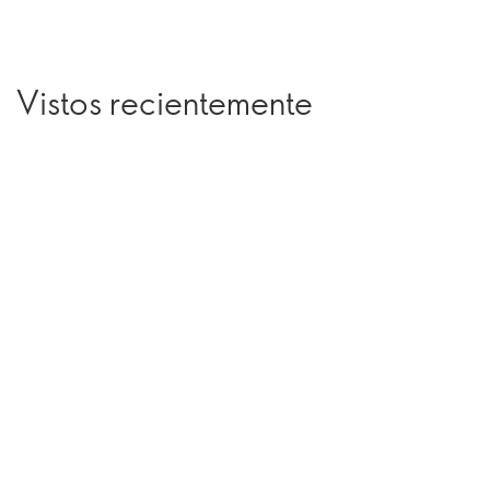
Vistos recientemente