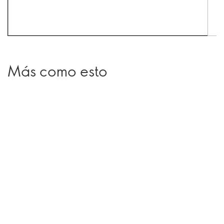
Más como esto