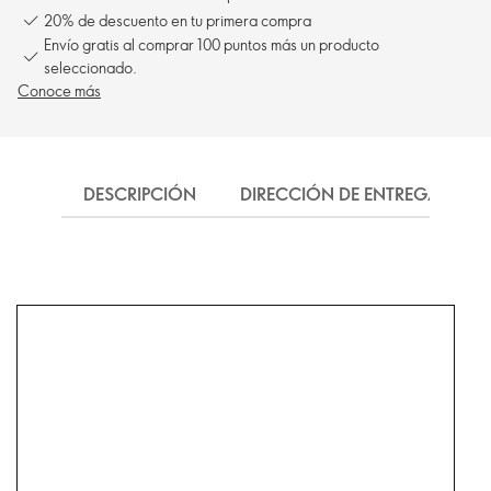
20% de descuento en tu primera compra
Envío gratis al comprar 100 puntos más un producto
seleccionado.
Conoce más
DESCRIPCIÓN
DIRECCIÓN DE ENTREGA