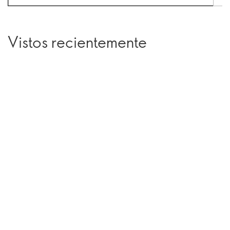
Vistos recientemente