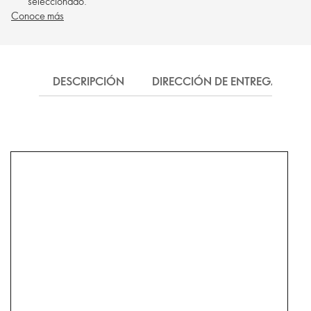
seleccionado.
Conoce más
DESCRIPCIÓN
DIRECCIÓN DE ENTREGA