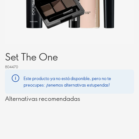
Set The One
804470
Este producto ya no está disponible, pero no te
preocupes: ¡tenemos alternativas estupendas!
Alternativas recomendadas