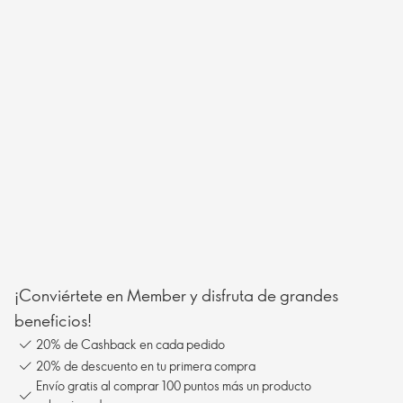
¡Conviértete en Member y disfruta de grandes
beneficios!
20% de Cashback en cada pedido
20% de descuento en tu primera compra
Envío gratis al comprar 100 puntos más un producto