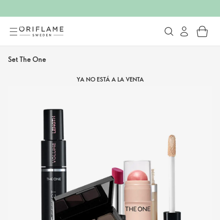
Set The One
YA NO ESTÁ A LA VENTA