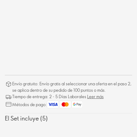
Envío gratuito: Envío gratis al seleccionar una oferta en el paso 2,
se aplica dentro de su pedido de 100 puntos o más.
Tiempo de entrega: 2 - 5 Días Laborales
Leer más
Métodos de pago:
El Set incluye (5)