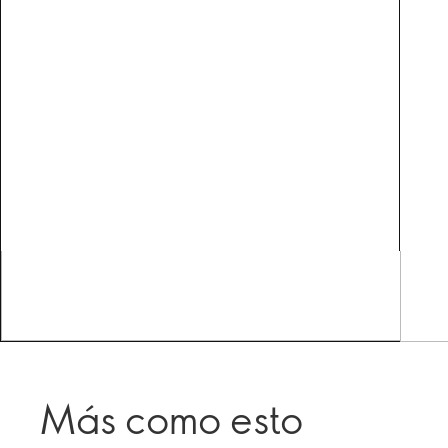
Más como esto