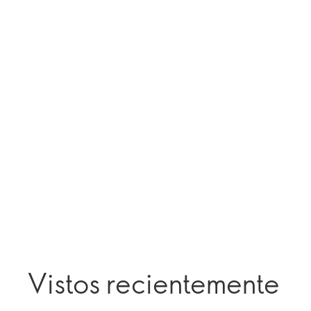
Vistos recientemente