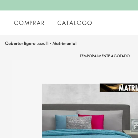
COMPRAR
CATÁLOGO
Cobertor ligero Lazulli - Matrimonial
TEMPORALMENTE AGOTADO