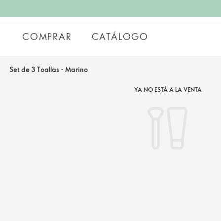
COMPRAR
CATÁLOGO
Set de 3 Toallas - Marino
YA NO ESTÁ A LA VENTA