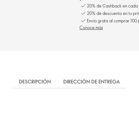
20% de Cashback en cada 
20% de descuento en tu pr
Envío gratis al comprar 100
Conoce más
DESCRIPCIÓN
DIRECCIÓN DE ENTREGA