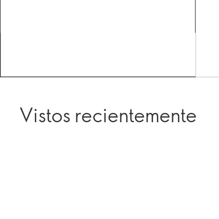
Vistos recientemente