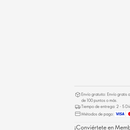
Envío gratuito: Envío gratis
de 100 puntos o más.
Tiempo de entrega: 2 - 5 D
Métodos de pago:
¡Conviértete en Membe